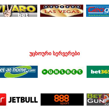
უცხოური სერვერები