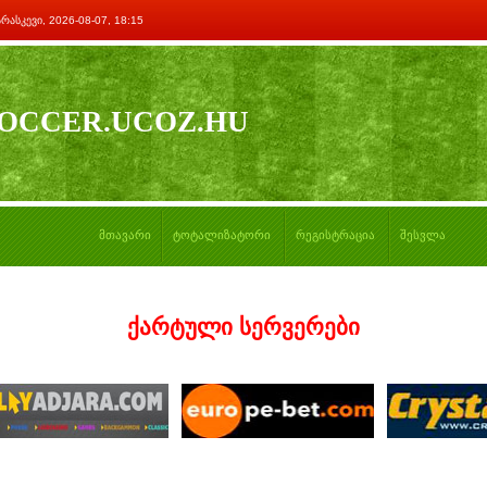
არასკევი, 2026-08-07, 18:15
OCCER.UCOZ.HU
მთავარი
ტოტალიზატორი
რეგისტრაცია
შესვლა
ქარტული სერვერები